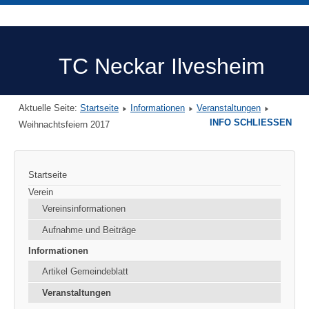
TC Neckar Ilvesheim
Aktuelle Seite:
Startseite
Informationen
Veranstaltungen
INFO SCHLIESSEN
Weihnachtsfeiern 2017
Startseite
Verein
Vereinsinformationen
Aufnahme und Beiträge
Informationen
Artikel Gemeindeblatt
Veranstaltungen