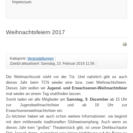
Impressum
Weihnachtsfeiern 2017
Kategorie:
Veranstaltungen
Zuletzt aktualisiert: Samstag, 23. Februar 2019 11:56
Die Weihnachtszeit steht vor der Tür. Und natürlich gibt es auch
dieses Jahr beim TCN wieder eine bzw. zwei Weihnachtsfeiern.
Dieses Jahr wollen wir
Jugend- und Erwachsenen-Weihnachtsfeier
mal wieder an einem Tag stattfinden lassen.
Somit laden wir alle Mitglieder am
Samstag, 9. Dezember
ab 15 Uhr
zur Jugendweihnachtsfeier und ab 18 Uhr zur
Erwachsenenweihnachtsfeier ein.
Zu letzterer haben wir auch schon weitere Informationen: sie beginnt
mit dem mittlerweile traditionellen Glühweinempfang. Auch wenn es
dieses Jahr kein "großes" Theaterstück gibt, ist unser Drehbuchautor